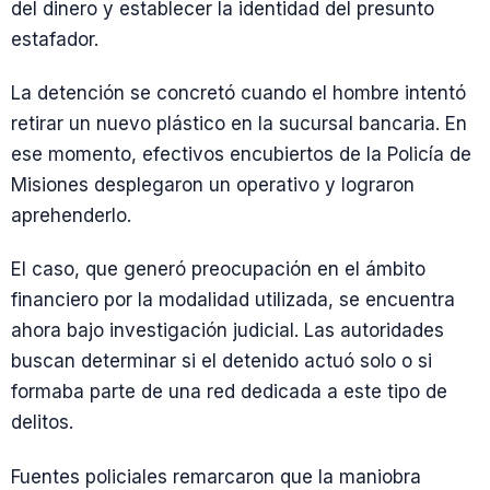
del dinero y establecer la identidad del presunto
estafador.
La detención se concretó cuando el hombre intentó
retirar un nuevo plástico en la sucursal bancaria. En
ese momento, efectivos encubiertos de la Policía de
Misiones desplegaron un operativo y lograron
aprehenderlo.
El caso, que generó preocupación en el ámbito
financiero por la modalidad utilizada, se encuentra
ahora bajo investigación judicial. Las autoridades
buscan determinar si el detenido actuó solo o si
formaba parte de una red dedicada a este tipo de
delitos.
Fuentes policiales remarcaron que la maniobra