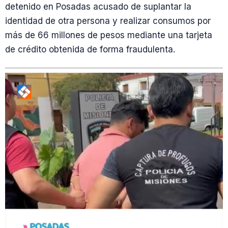
detenido en Posadas acusado de suplantar la
identidad de otra persona y realizar consumos por
más de 66 millones de pesos mediante una tarjeta
de crédito obtenida de forma fraudulenta.