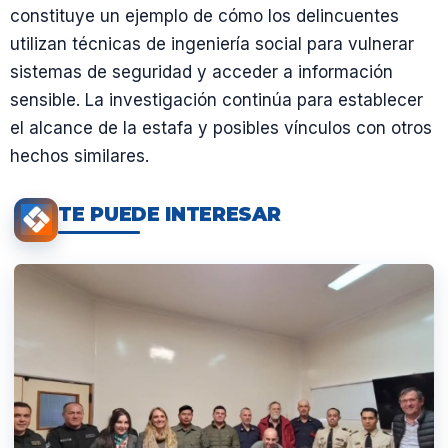
constituye un ejemplo de cómo los delincuentes
utilizan técnicas de ingeniería social para vulnerar
sistemas de seguridad y acceder a información
sensible. La investigación continúa para establecer
el alcance de la estafa y posibles vínculos con otros
hechos similares.
TE PUEDE INTERESAR