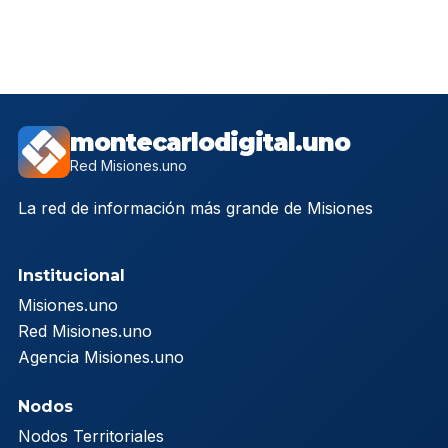
montecarlodigital.uno
Red Misiones.uno
La red de información más grande de Misiones
Institucional
Misiones.uno
Red Misiones.uno
Agencia Misiones.uno
Nodos
Nodos Territoriales