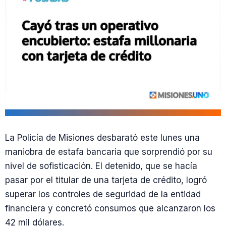
La Policía de Misiones desbarató este lunes una
maniobra de estafa bancaria que sorprendió por su
nivel de sofisticación. El detenido, que se hacía
pasar por el titular de una tarjeta de crédito, logró
superar los controles de seguridad de la entidad
financiera y concretó consumos que alcanzaron los
42 mil dólares.