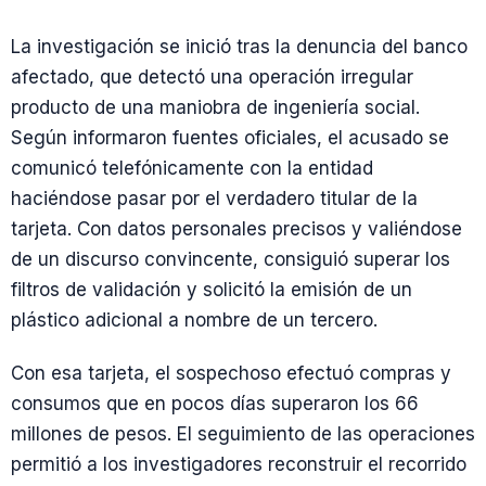
La investigación se inició tras la denuncia del banco
afectado, que detectó una operación irregular
producto de una maniobra de ingeniería social.
Según informaron fuentes oficiales, el acusado se
comunicó telefónicamente con la entidad
haciéndose pasar por el verdadero titular de la
tarjeta. Con datos personales precisos y valiéndose
de un discurso convincente, consiguió superar los
filtros de validación y solicitó la emisión de un
plástico adicional a nombre de un tercero.
Con esa tarjeta, el sospechoso efectuó compras y
consumos que en pocos días superaron los 66
millones de pesos. El seguimiento de las operaciones
permitió a los investigadores reconstruir el recorrido