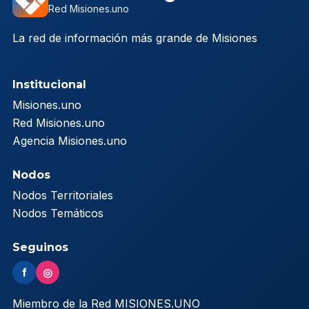
Red Misiones.uno
La red de información más grande de Misiones
Institucional
Misiones.uno
Red Misiones.uno
Agencia Misiones.uno
Nodos
Nodos Territoriales
Nodos Temáticos
Seguinos
f
◎
Miembro de la Red MISIONES.UNO