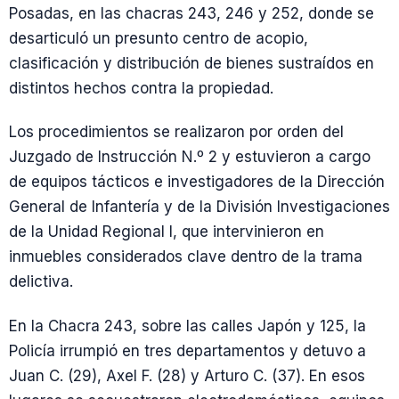
Posadas, en las chacras 243, 246 y 252, donde se
desarticuló un presunto centro de acopio,
clasificación y distribución de bienes sustraídos en
distintos hechos contra la propiedad.
Los procedimientos se realizaron por orden del
Juzgado de Instrucción N.º 2 y estuvieron a cargo
de equipos tácticos e investigadores de la Dirección
General de Infantería y de la División Investigaciones
de la Unidad Regional I, que intervinieron en
inmuebles considerados clave dentro de la trama
delictiva.
En la Chacra 243, sobre las calles Japón y 125, la
Policía irrumpió en tres departamentos y detuvo a
Juan C. (29), Axel F. (28) y Arturo C. (37). En esos