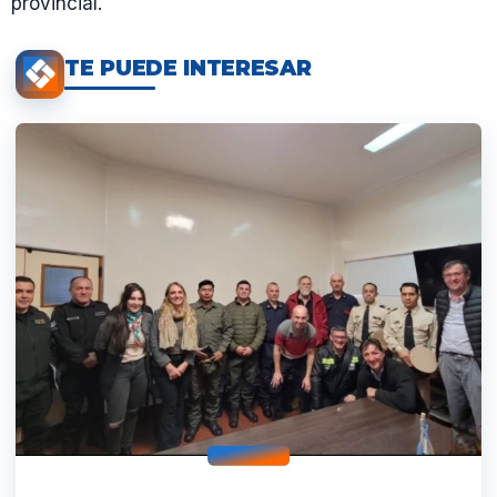
provincial.
TE PUEDE INTERESAR