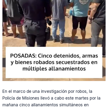
En el marco de una investigación por robos, la
Policía de Misiones llevó a cabo este martes por la
mañana cinco allanamientos simultáneos en