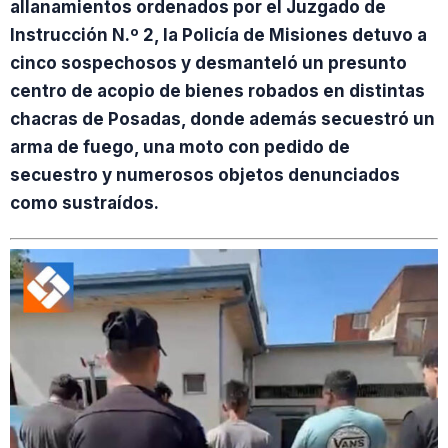
allanamientos ordenados por el Juzgado de
Instrucción N.º 2, la Policía de Misiones detuvo a
cinco sospechosos y desmanteló un presunto
centro de acopio de bienes robados en distintas
chacras de Posadas, donde además secuestró un
arma de fuego, una moto con pedido de
secuestro y numerosos objetos denunciados
como sustraídos.