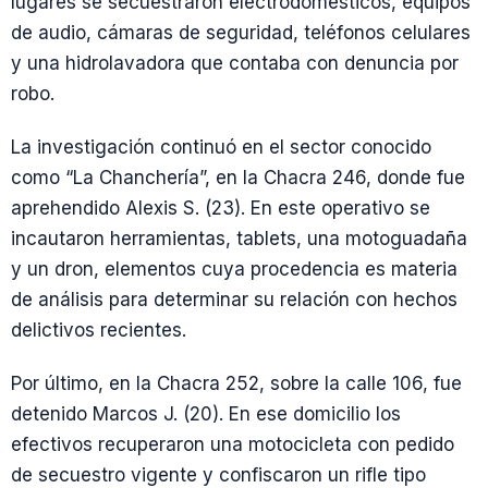
lugares se secuestraron electrodomésticos, equipos
de audio, cámaras de seguridad, teléfonos celulares
y una hidrolavadora que contaba con denuncia por
robo.
La investigación continuó en el sector conocido
como “La Chanchería”, en la Chacra 246, donde fue
aprehendido Alexis S. (23). En este operativo se
incautaron herramientas, tablets, una motoguadaña
y un dron, elementos cuya procedencia es materia
de análisis para determinar su relación con hechos
delictivos recientes.
Por último, en la Chacra 252, sobre la calle 106, fue
detenido Marcos J. (20). En ese domicilio los
efectivos recuperaron una motocicleta con pedido
de secuestro vigente y confiscaron un rifle tipo