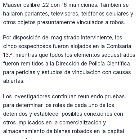
Mauser calibre .22 con 16 municiones. También se
hallaron parlantes, televisores, teléfonos celulares y
otros objetos presuntamente vinculados a robos.
Por disposición del magistrado interviniente, los
cinco sospechosos fueron alojados en la Comisaría
13.ª, mientras que todos los elementos secuestrados
fueron remitidos a la Dirección de Policía Científica
para pericias y estudios de vinculación con causas
abiertas.
Los investigadores continúan reuniendo pruebas
para determinar los roles de cada uno de los
detenidos y establecer posibles conexiones con
otros implicados en la comercialización y
almacenamiento de bienes robados en la capital