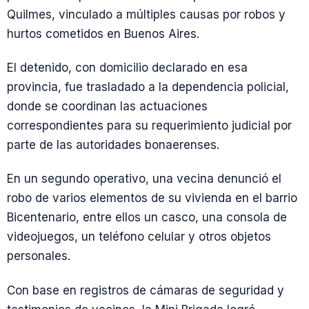
Quilmes, vinculado a múltiples causas por robos y
hurtos cometidos en Buenos Aires.
El detenido, con domicilio declarado en esa
provincia, fue trasladado a la dependencia policial,
donde se coordinan las actuaciones
correspondientes para su requerimiento judicial por
parte de las autoridades bonaerenses.
En un segundo operativo, una vecina denunció el
robo de varios elementos de su vivienda en el barrio
Bicentenario, entre ellos un casco, una consola de
videojuegos, un teléfono celular y otros objetos
personales.
Con base en registros de cámaras de seguridad y