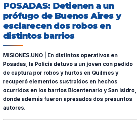
POSADAS: Detienen a un
prófugo de Buenos Aires y
esclarecen dos robos en
distintos barrios
MISIONES.UNO | En distintos operativos en
Posadas, la Policía detuvo a un joven con pedido
de captura por robos y hurtos en Quilmes y
recuperó elementos sustraídos en hechos
ocurridos en los barrios Bicentenario y San Isidro,
donde además fueron apresados dos presuntos
autores.