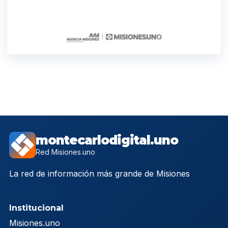
montecarlodigital.uno
Red Misiones.uno
La red de información más grande de Misiones
Institucional
Misiones.uno