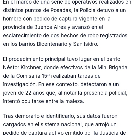
En el marco de una serie de operativos realizados en
distintos puntos de Posadas, la Policía detuvo a un
hombre con pedido de captura vigente en la
provincia de Buenos Aires y avanzó en el
esclarecimiento de dos hechos de robo registrados
en los barrios Bicentenario y San Isidro.
El procedimiento principal tuvo lugar en el barrio
Néstor Kirchner, donde efectivos de la Mini Brigada
de la Comisaría 15ª realizaban tareas de
investigación. En ese contexto, detectaron a un
joven de 22 años que, al notar la presencia policial,
intentó ocultarse entre la maleza.
Tras demorarlo e identificarlo, sus datos fueron
cargados en el sistema nacional, que arrojó un
pedido de captura activo emitido por la Justicia de