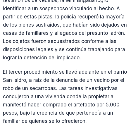
testimonios de vecinos, la Mini Brigada logró
identificar a un sospechoso vinculado al hecho. A
partir de estas pistas, la policía recuperó la mayoría
de los bienes sustraídos, que habían sido dejados en
casas de familiares y allegados del presunto ladrón.
Los objetos fueron secuestrados conforme a las
disposiciones legales y se continúa trabajando para
lograr la detención del implicado.
El tercer procedimiento se llevó adelante en el barrio
San Isidro, a raíz de la denuncia de un vecino por el
robo de un secarropas. Las tareas investigativas
condujeron a una vivienda donde la propietaria
manifestó haber comprado el artefacto por 5.000
pesos, bajo la creencia de que pertenecía a un
familiar de quienes se lo ofrecieron.