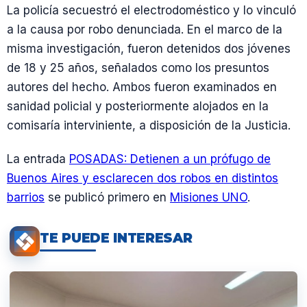
La policía secuestró el electrodoméstico y lo vinculó
a la causa por robo denunciada. En el marco de la
misma investigación, fueron detenidos dos jóvenes
de 18 y 25 años, señalados como los presuntos
autores del hecho. Ambos fueron examinados en
sanidad policial y posteriormente alojados en la
comisaría interviniente, a disposición de la Justicia.
La entrada
POSADAS: Detienen a un prófugo de
Buenos Aires y esclarecen dos robos en distintos
barrios
se publicó primero en
Misiones UNO
.
TE PUEDE INTERESAR