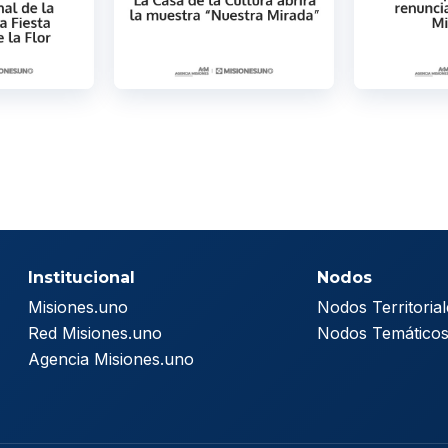
Institucional
Nodos
Misiones.uno
Nodos Territorial
Red Misiones.uno
Nodos Temático
Agencia Misiones.uno