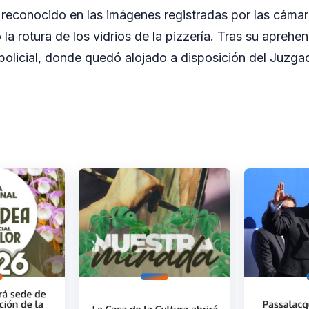
reconocido en las imágenes registradas por las cáma
a rotura de los vidrios de la pizzería. Tras su aprehen
policial, donde quedó alojado a disposición del Juzgad