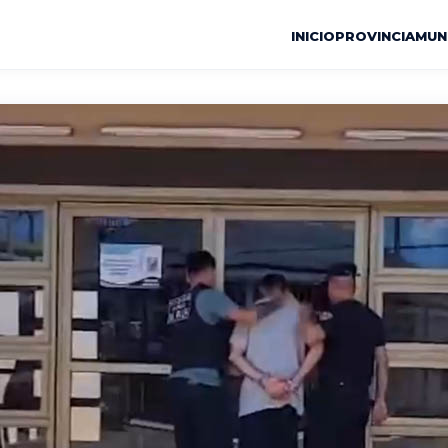
INICIO
PROVINCIA
MUN