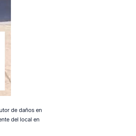
utor de daños en
ente del local en