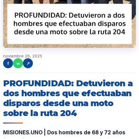
noviembre 26, 2025
f
w
↗
PROFUNDIDAD: Detuvieron a
dos hombres que efectuaban
disparos desde una moto
sobre la ruta 204
MISIONES.UNO | Dos hombres de 68 y 72 años