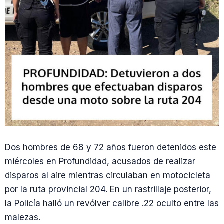
Dos hombres de 68 y 72 años fueron detenidos este
miércoles en Profundidad, acusados de realizar
disparos al aire mientras circulaban en motocicleta
por la ruta provincial 204. En un rastrillaje posterior,
la Policía halló un revólver calibre .22 oculto entre las
malezas.