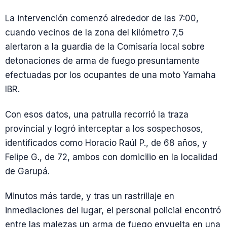
La intervención comenzó alrededor de las 7:00,
cuando vecinos de la zona del kilómetro 7,5
alertaron a la guardia de la Comisaría local sobre
detonaciones de arma de fuego presuntamente
efectuadas por los ocupantes de una moto Yamaha
IBR.
Con esos datos, una patrulla recorrió la traza
provincial y logró interceptar a los sospechosos,
identificados como Horacio Raúl P., de 68 años, y
Felipe G., de 72, ambos con domicilio en la localidad
de Garupá.
Minutos más tarde, y tras un rastrillaje en
inmediaciones del lugar, el personal policial encontró
entre las malezas un arma de fuego envuelta en una