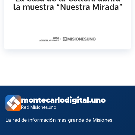
montecarlodigital.uno
Red Misiones.uno
La red de información más grande de Misiones