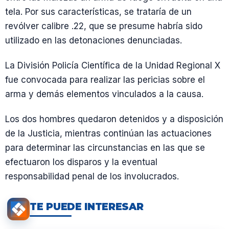
tela. Por sus características, se trataría de un
revólver calibre .22, que se presume habría sido
utilizado en las detonaciones denunciadas.
La División Policía Científica de la Unidad Regional X
fue convocada para realizar las pericias sobre el
arma y demás elementos vinculados a la causa.
Los dos hombres quedaron detenidos y a disposición
de la Justicia, mientras continúan las actuaciones
para determinar las circunstancias en las que se
efectuaron los disparos y la eventual
responsabilidad penal de los involucrados.
TE PUEDE INTERESAR