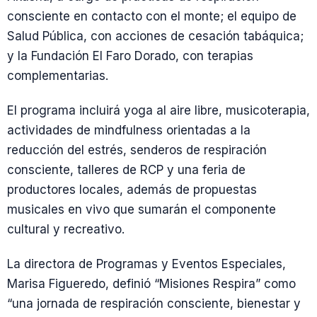
consciente en contacto con el monte; el equipo de
Salud Pública, con acciones de cesación tabáquica;
y la Fundación El Faro Dorado, con terapias
complementarias.
El programa incluirá yoga al aire libre, musicoterapia,
actividades de mindfulness orientadas a la
reducción del estrés, senderos de respiración
consciente, talleres de RCP y una feria de
productores locales, además de propuestas
musicales en vivo que sumarán el componente
cultural y recreativo.
La directora de Programas y Eventos Especiales,
Marisa Figueredo, definió “Misiones Respira” como
“una jornada de respiración consciente, bienestar y