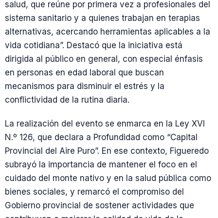
salud, que reúne por primera vez a profesionales del
sistema sanitario y a quienes trabajan en terapias
alternativas, acercando herramientas aplicables a la
vida cotidiana”. Destacó que la iniciativa está
dirigida al público en general, con especial énfasis
en personas en edad laboral que buscan
mecanismos para disminuir el estrés y la
conflictividad de la rutina diaria.
La realización del evento se enmarca en la Ley XVI
N.º 126, que declara a Profundidad como “Capital
Provincial del Aire Puro”. En ese contexto, Figueredo
subrayó la importancia de mantener el foco en el
cuidado del monte nativo y en la salud pública como
bienes sociales, y remarcó el compromiso del
Gobierno provincial de sostener actividades que