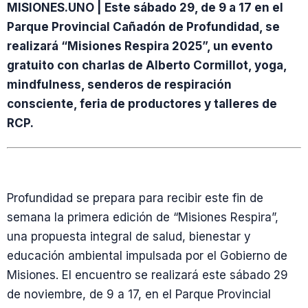
MISIONES.UNO | Este sábado 29, de 9 a 17 en el
Parque Provincial Cañadón de Profundidad, se
realizará “Misiones Respira 2025”, un evento
gratuito con charlas de Alberto Cormillot, yoga,
mindfulness, senderos de respiración
consciente, feria de productores y talleres de
RCP.
Profundidad se prepara para recibir este fin de
semana la primera edición de “Misiones Respira”,
una propuesta integral de salud, bienestar y
educación ambiental impulsada por el Gobierno de
Misiones. El encuentro se realizará este sábado 29
de noviembre, de 9 a 17, en el Parque Provincial