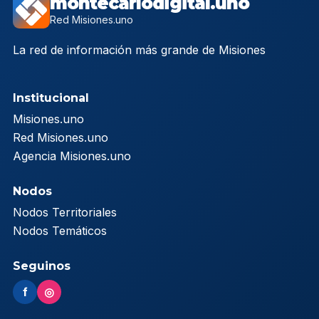
montecarlodigital.uno
Red Misiones.uno
La red de información más grande de Misiones
Institucional
Misiones.uno
Red Misiones.uno
Agencia Misiones.uno
Nodos
Nodos Territoriales
Nodos Temáticos
Seguinos
f
◎