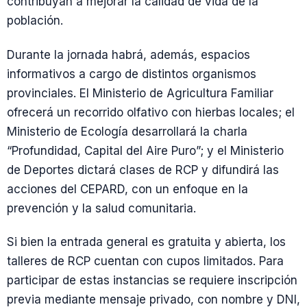
contribuyan a mejorar la calidad de vida de la
población.
Durante la jornada habrá, además, espacios
informativos a cargo de distintos organismos
provinciales. El Ministerio de Agricultura Familiar
ofrecerá un recorrido olfativo con hierbas locales; el
Ministerio de Ecología desarrollará la charla
“Profundidad, Capital del Aire Puro”; y el Ministerio
de Deportes dictará clases de RCP y difundirá las
acciones del CEPARD, con un enfoque en la
prevención y la salud comunitaria.
Si bien la entrada general es gratuita y abierta, los
talleres de RCP cuentan con cupos limitados. Para
participar de estas instancias se requiere inscripción
previa mediante mensaje privado, con nombre y DNI,