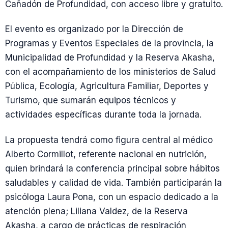
Cañadón de Profundidad, con acceso libre y gratuito.
El evento es organizado por la Dirección de
Programas y Eventos Especiales de la provincia, la
Municipalidad de Profundidad y la Reserva Akasha,
con el acompañamiento de los ministerios de Salud
Pública, Ecología, Agricultura Familiar, Deportes y
Turismo, que sumarán equipos técnicos y
actividades específicas durante toda la jornada.
La propuesta tendrá como figura central al médico
Alberto Cormillot, referente nacional en nutrición,
quien brindará la conferencia principal sobre hábitos
saludables y calidad de vida. También participarán la
psicóloga Laura Pona, con un espacio dedicado a la
atención plena; Liliana Valdez, de la Reserva
Akasha, a cargo de prácticas de respiración