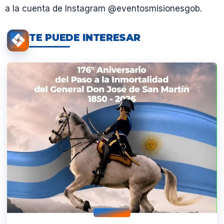
a la cuenta de Instagram @eventosmisionesgob.
TE PUEDE INTERESAR