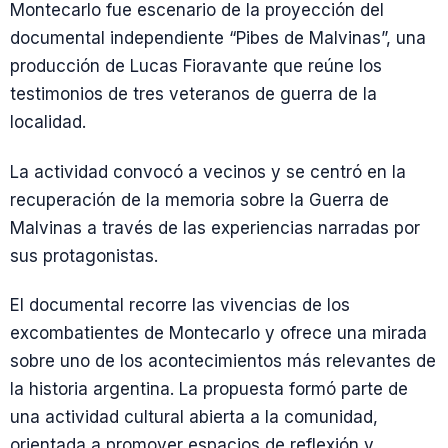
Montecarlo fue escenario de la proyección del
documental independiente “Pibes de Malvinas”, una
producción de Lucas Fioravante que reúne los
testimonios de tres veteranos de guerra de la
localidad.
La actividad convocó a vecinos y se centró en la
recuperación de la memoria sobre la Guerra de
Malvinas a través de las experiencias narradas por
sus protagonistas.
El documental recorre las vivencias de los
excombatientes de Montecarlo y ofrece una mirada
sobre uno de los acontecimientos más relevantes de
la historia argentina. La propuesta formó parte de
una actividad cultural abierta a la comunidad,
orientada a promover espacios de reflexión y