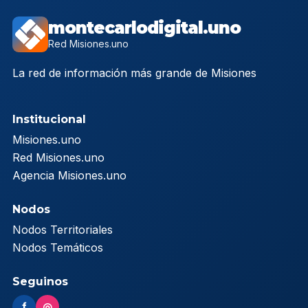
montecarlodigital.uno
Red Misiones.uno
La red de información más grande de Misiones
Institucional
Misiones.uno
Red Misiones.uno
Agencia Misiones.uno
Nodos
Nodos Territoriales
Nodos Temáticos
Seguinos
f
◎