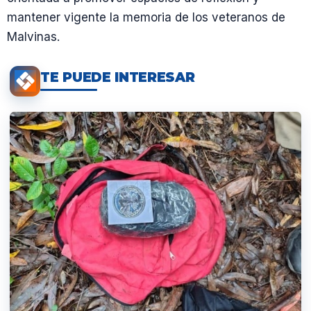
mantener vigente la memoria de los veteranos de
Malvinas.
TE PUEDE INTERESAR