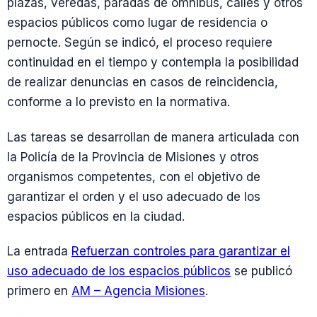
plazas, veredas, paradas de ómnibus, calles y otros
espacios públicos como lugar de residencia o
pernocte. Según se indicó, el proceso requiere
continuidad en el tiempo y contempla la posibilidad
de realizar denuncias en casos de reincidencia,
conforme a lo previsto en la normativa.
Las tareas se desarrollan de manera articulada con
la Policía de la Provincia de Misiones y otros
organismos competentes, con el objetivo de
garantizar el orden y el uso adecuado de los
espacios públicos en la ciudad.
La entrada
Refuerzan controles para garantizar el
uso adecuado de los espacios públicos
se publicó
primero en
AM – Agencia Misiones
.