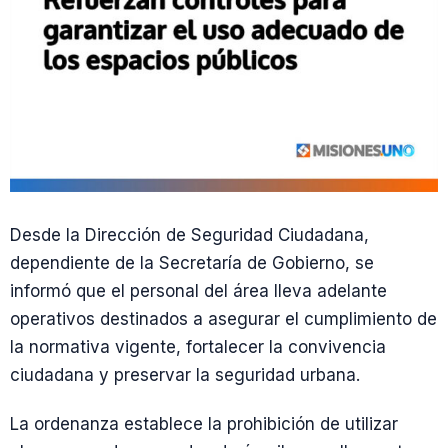
Desde la Dirección de Seguridad Ciudadana,
dependiente de la Secretaría de Gobierno, se
informó que el personal del área lleva adelante
operativos destinados a asegurar el cumplimiento de
la normativa vigente, fortalecer la convivencia
ciudadana y preservar la seguridad urbana.
La ordenanza establece la prohibición de utilizar