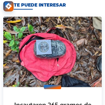
TE PUEDE INTERESAR