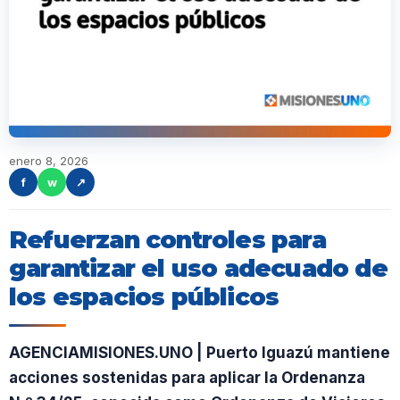
enero 8, 2026
f
w
↗
Refuerzan controles para
garantizar el uso adecuado de
los espacios públicos
AGENCIAMISIONES.UNO | Puerto Iguazú mantiene
acciones sostenidas para aplicar la Ordenanza