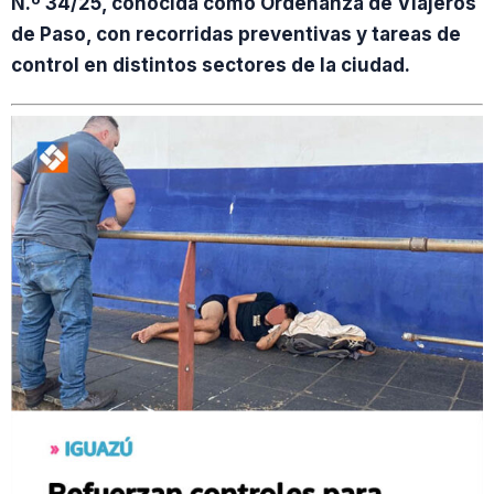
N.º 34/25, conocida como Ordenanza de Viajeros
de Paso, con recorridas preventivas y tareas de
control en distintos sectores de la ciudad.