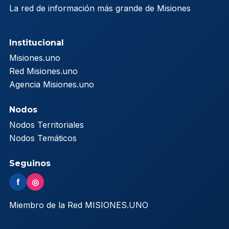
La red de información más grande de Misiones
Institucional
Misiones.uno
Red Misiones.uno
Agencia Misiones.uno
Nodos
Nodos Territoriales
Nodos Temáticos
Seguinos
f
◎
Miembro de la Red MISIONES.UNO