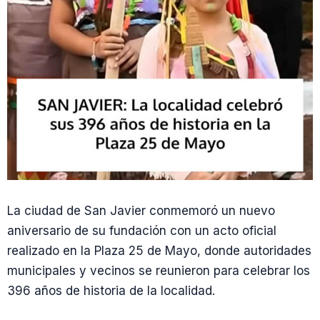
La ciudad de San Javier conmemoró un nuevo
aniversario de su fundación con un acto oficial
realizado en la Plaza 25 de Mayo, donde autoridades
municipales y vecinos se reunieron para celebrar los
396 años de historia de la localidad.