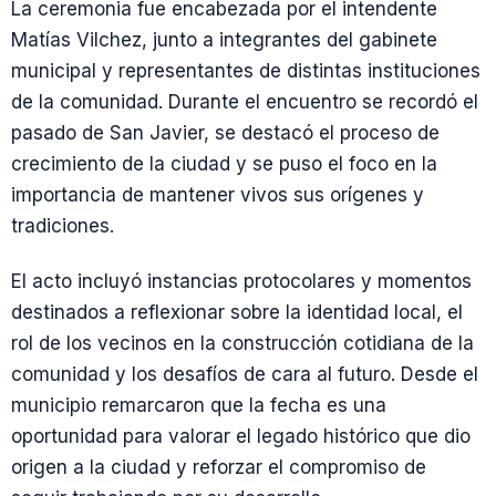
La ceremonia fue encabezada por el intendente
Matías Vilchez, junto a integrantes del gabinete
municipal y representantes de distintas instituciones
de la comunidad. Durante el encuentro se recordó el
pasado de San Javier, se destacó el proceso de
crecimiento de la ciudad y se puso el foco en la
importancia de mantener vivos sus orígenes y
tradiciones.
El acto incluyó instancias protocolares y momentos
destinados a reflexionar sobre la identidad local, el
rol de los vecinos en la construcción cotidiana de la
comunidad y los desafíos de cara al futuro. Desde el
municipio remarcaron que la fecha es una
oportunidad para valorar el legado histórico que dio
origen a la ciudad y reforzar el compromiso de