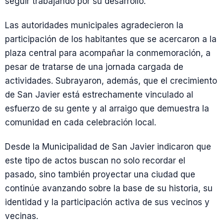
seguir trabajando por su desarrollo.
Las autoridades municipales agradecieron la
participación de los habitantes que se acercaron a la
plaza central para acompañar la conmemoración, a
pesar de tratarse de una jornada cargada de
actividades. Subrayaron, además, que el crecimiento
de San Javier está estrechamente vinculado al
esfuerzo de su gente y al arraigo que demuestra la
comunidad en cada celebración local.
Desde la Municipalidad de San Javier indicaron que
este tipo de actos buscan no solo recordar el
pasado, sino también proyectar una ciudad que
continúe avanzando sobre la base de su historia, su
identidad y la participación activa de sus vecinos y
vecinas.