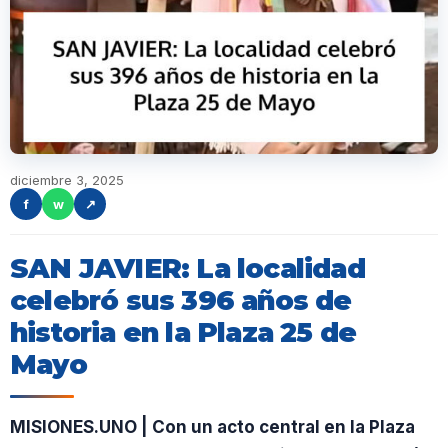
diciembre 3, 2025
f
w
↗
SAN JAVIER: La localidad
celebró sus 396 años de
historia en la Plaza 25 de
Mayo
MISIONES.UNO | Con un acto central en la Plaza