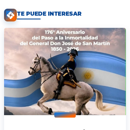
TE PUEDE INTERESAR