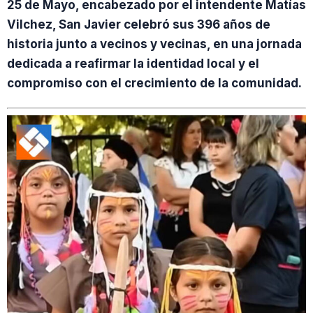
25 de Mayo, encabezado por el intendente Matías
Vilchez, San Javier celebró sus 396 años de
historia junto a vecinos y vecinas, en una jornada
dedicada a reafirmar la identidad local y el
compromiso con el crecimiento de la comunidad.