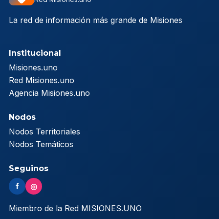
La red de información más grande de Misiones
Institucional
Misiones.uno
Red Misiones.uno
Agencia Misiones.uno
Nodos
Nodos Territoriales
Nodos Temáticos
Seguinos
f
◎
Miembro de la Red MISIONES.UNO