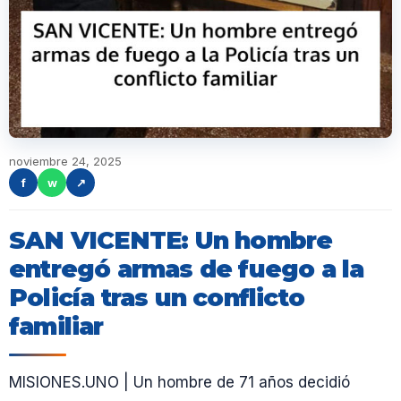
noviembre 24, 2025
f
w
↗
SAN VICENTE: Un hombre
entregó armas de fuego a la
Policía tras un conflicto
familiar
MISIONES.UNO | Un hombre de 71 años decidió