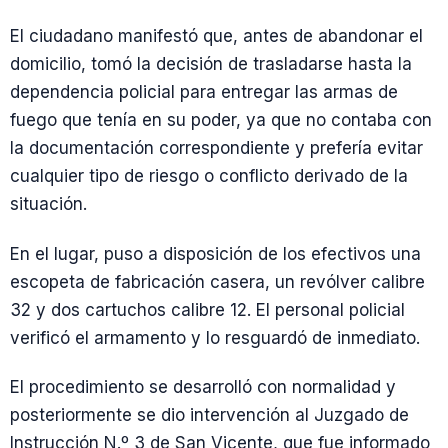
El ciudadano manifestó que, antes de abandonar el
domicilio, tomó la decisión de trasladarse hasta la
dependencia policial para entregar las armas de
fuego que tenía en su poder, ya que no contaba con
la documentación correspondiente y prefería evitar
cualquier tipo de riesgo o conflicto derivado de la
situación.
En el lugar, puso a disposición de los efectivos una
escopeta de fabricación casera, un revólver calibre
32 y dos cartuchos calibre 12. El personal policial
verificó el armamento y lo resguardó de inmediato.
El procedimiento se desarrolló con normalidad y
posteriormente se dio intervención al Juzgado de
Instrucción N.º 3 de San Vicente, que fue informado