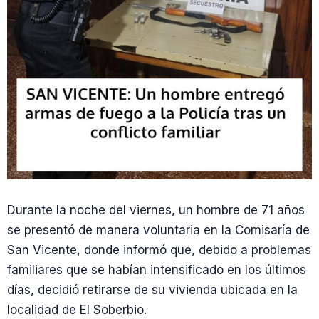
Durante la noche del viernes, un hombre de 71 años
se presentó de manera voluntaria en la Comisaría de
San Vicente, donde informó que, debido a problemas
familiares que se habían intensificado en los últimos
días, decidió retirarse de su vivienda ubicada en la
localidad de El Soberbio.