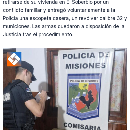
retirarse de su vivienda en El Soberbio por un
conflicto familiar y entregó voluntariamente a la
Policía una escopeta casera, un revólver calibre 32 y
municiones. Las armas quedaron a disposición de la
Justicia tras el procedimiento.