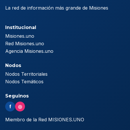
La red de información más grande de Misiones
Institucional
Misiones.uno
Red Misiones.uno
Agencia Misiones.uno
Nodos
Nodos Territoriales
Nodos Temáticos
Seguinos
f
◎
Miembro de la Red MISIONES.UNO