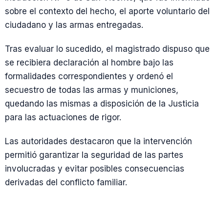
sobre el contexto del hecho, el aporte voluntario del
ciudadano y las armas entregadas.
Tras evaluar lo sucedido, el magistrado dispuso que
se recibiera declaración al hombre bajo las
formalidades correspondientes y ordenó el
secuestro de todas las armas y municiones,
quedando las mismas a disposición de la Justicia
para las actuaciones de rigor.
Las autoridades destacaron que la intervención
permitió garantizar la seguridad de las partes
involucradas y evitar posibles consecuencias
derivadas del conflicto familiar.