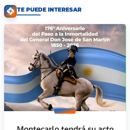
TE PUEDE INTERESAR