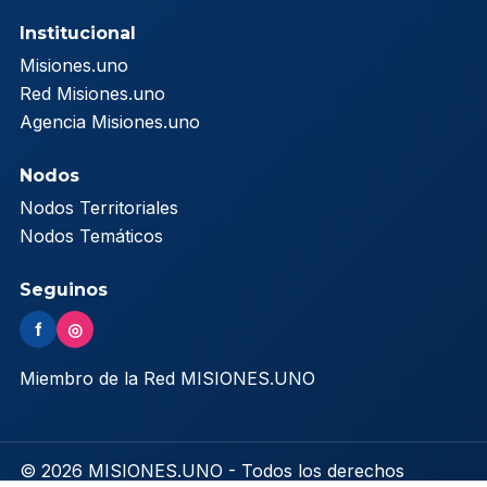
Institucional
Misiones.uno
Red Misiones.uno
Agencia Misiones.uno
Nodos
Nodos Territoriales
Nodos Temáticos
Seguinos
f
◎
Miembro de la Red MISIONES.UNO
© 2026 MISIONES.UNO - Todos los derechos