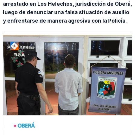
arrestado en Los Helechos, jurisdicción de Oberá,
luego de denunciar una falsa situación de auxilio
y enfrentarse de manera agresiva con la Policía.