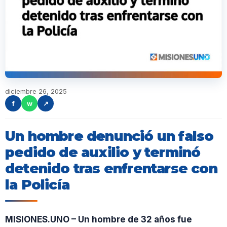
diciembre 26, 2025
f
w
↗
Un hombre denunció un falso
pedido de auxilio y terminó
detenido tras enfrentarse con
la Policía
MISIONES.UNO – Un hombre de 32 años fue