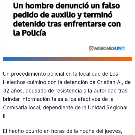
Un procedimiento policial en la localidad de Los
Helechos culminó con la detención de Cristian A., de
32 años, acusado de resistencia a la autoridad tras
brindar información falsa a los efectivos de la
Comisaría local, dependiente de la Unidad Regional
II.
El hecho ocurrió en horas de la noche del jueves,