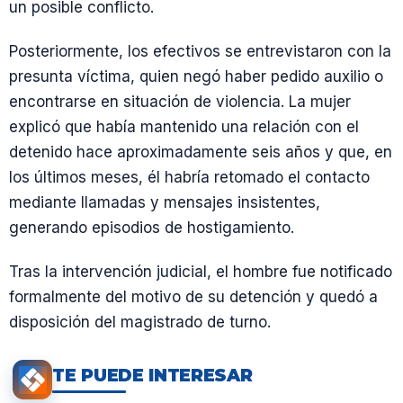
un posible conflicto.
Posteriormente, los efectivos se entrevistaron con la
presunta víctima, quien negó haber pedido auxilio o
encontrarse en situación de violencia. La mujer
explicó que había mantenido una relación con el
detenido hace aproximadamente seis años y que, en
los últimos meses, él habría retomado el contacto
mediante llamadas y mensajes insistentes,
generando episodios de hostigamiento.
Tras la intervención judicial, el hombre fue notificado
formalmente del motivo de su detención y quedó a
disposición del magistrado de turno.
TE PUEDE INTERESAR