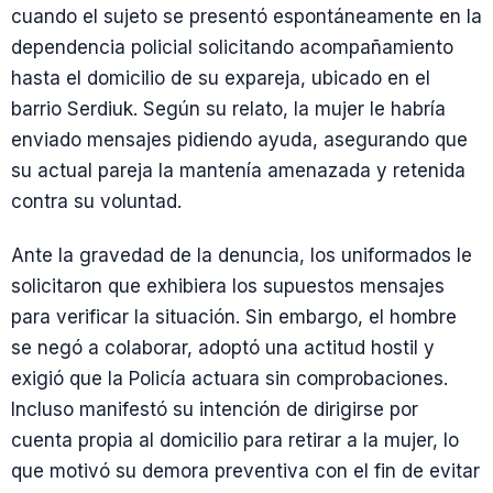
cuando el sujeto se presentó espontáneamente en la
dependencia policial solicitando acompañamiento
hasta el domicilio de su expareja, ubicado en el
barrio Serdiuk. Según su relato, la mujer le habría
enviado mensajes pidiendo ayuda, asegurando que
su actual pareja la mantenía amenazada y retenida
contra su voluntad.
Ante la gravedad de la denuncia, los uniformados le
solicitaron que exhibiera los supuestos mensajes
para verificar la situación. Sin embargo, el hombre
se negó a colaborar, adoptó una actitud hostil y
exigió que la Policía actuara sin comprobaciones.
Incluso manifestó su intención de dirigirse por
cuenta propia al domicilio para retirar a la mujer, lo
que motivó su demora preventiva con el fin de evitar