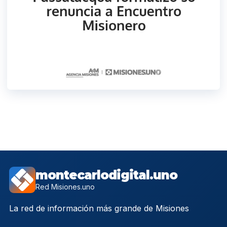
montecarlodigital.uno
Red Misiones.uno
La red de información más grande de Misiones