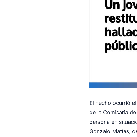
El hecho ocurrió e
de la Comisaría de
persona en situació
Gonzalo Matías, de