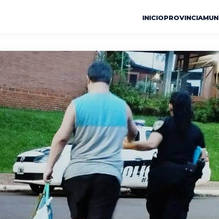
INICIO
PROVINCIA
MUN