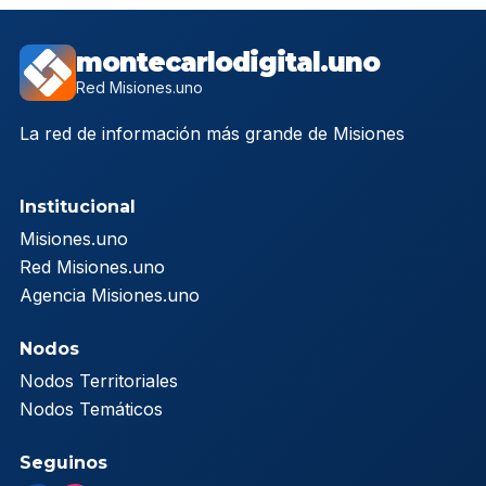
montecarlodigital.uno
Red Misiones.uno
La red de información más grande de Misiones
Institucional
Misiones.uno
Red Misiones.uno
Agencia Misiones.uno
Nodos
Nodos Territoriales
Nodos Temáticos
Seguinos