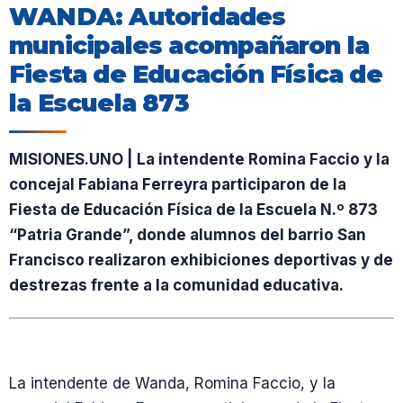
WANDA: Autoridades
municipales acompañaron la
Fiesta de Educación Física de
la Escuela 873
MISIONES.UNO | La intendente Romina Faccio y la
concejal Fabiana Ferreyra participaron de la
Fiesta de Educación Física de la Escuela N.º 873
“Patria Grande”, donde alumnos del barrio San
Francisco realizaron exhibiciones deportivas y de
destrezas frente a la comunidad educativa.
La intendente de Wanda, Romina Faccio, y la