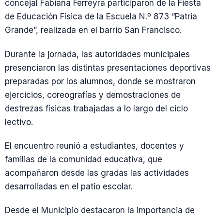
concejal Fabiana Ferreyra participaron de la Fiesta
de Educación Física de la Escuela N.º 873 “Patria
Grande”, realizada en el barrio San Francisco.
Durante la jornada, las autoridades municipales
presenciaron las distintas presentaciones deportivas
preparadas por los alumnos, donde se mostraron
ejercicios, coreografías y demostraciones de
destrezas físicas trabajadas a lo largo del ciclo
lectivo.
El encuentro reunió a estudiantes, docentes y
familias de la comunidad educativa, que
acompañaron desde las gradas las actividades
desarrolladas en el patio escolar.
Desde el Municipio destacaron la importancia de