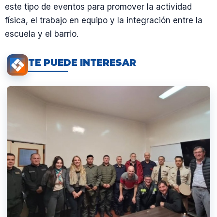
este tipo de eventos para promover la actividad
física, el trabajo en equipo y la integración entre la
escuela y el barrio.
TE PUEDE INTERESAR