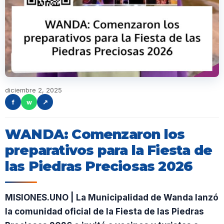
diciembre 2, 2025
f
w
↗
WANDA: Comenzaron los
preparativos para la Fiesta de
las Piedras Preciosas 2026
MISIONES.UNO | La Municipalidad de Wanda lanzó
la comunidad oficial de la Fiesta de las Piedras