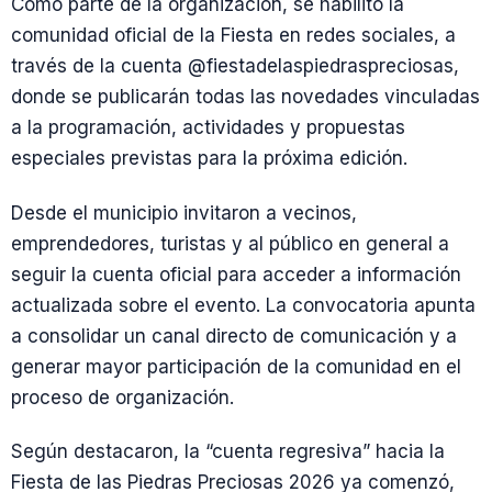
Como parte de la organización, se habilitó la
comunidad oficial de la Fiesta en redes sociales, a
través de la cuenta @fiestadelaspiedraspreciosas,
donde se publicarán todas las novedades vinculadas
a la programación, actividades y propuestas
especiales previstas para la próxima edición.
Desde el municipio invitaron a vecinos,
emprendedores, turistas y al público en general a
seguir la cuenta oficial para acceder a información
actualizada sobre el evento. La convocatoria apunta
a consolidar un canal directo de comunicación y a
generar mayor participación de la comunidad en el
proceso de organización.
Según destacaron, la “cuenta regresiva” hacia la
Fiesta de las Piedras Preciosas 2026 ya comenzó,