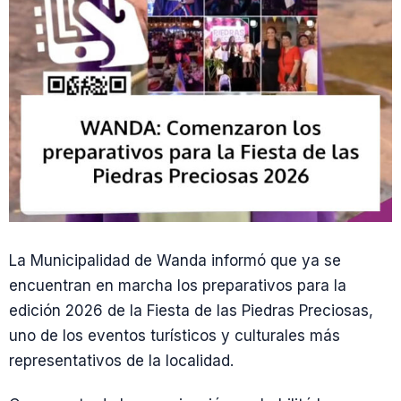
La Municipalidad de Wanda informó que ya se
encuentran en marcha los preparativos para la
edición 2026 de la Fiesta de las Piedras Preciosas,
uno de los eventos turísticos y culturales más
representativos de la localidad.