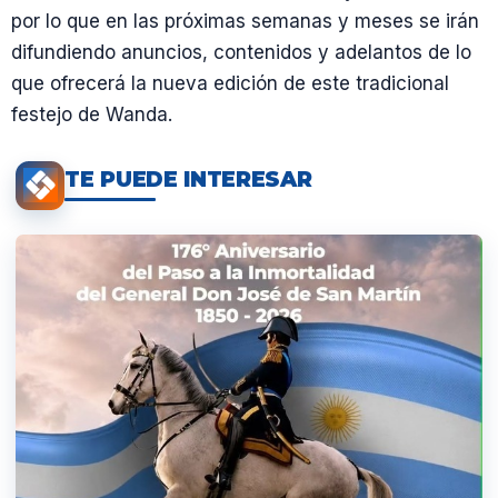
por lo que en las próximas semanas y meses se irán
difundiendo anuncios, contenidos y adelantos de lo
que ofrecerá la nueva edición de este tradicional
festejo de Wanda.
TE PUEDE INTERESAR