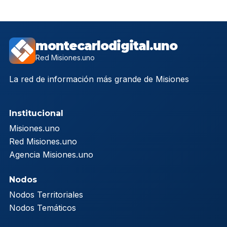
montecarlodigital.uno
Red Misiones.uno
La red de información más grande de Misiones
Institucional
Misiones.uno
Red Misiones.uno
Agencia Misiones.uno
Nodos
Nodos Territoriales
Nodos Temáticos